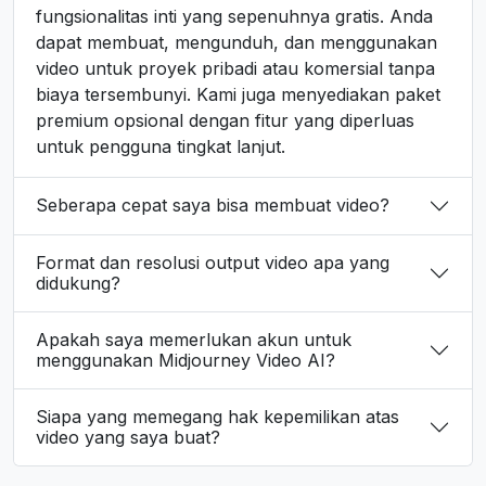
fungsionalitas inti yang sepenuhnya gratis. Anda
dapat membuat, mengunduh, dan menggunakan
video untuk proyek pribadi atau komersial tanpa
biaya tersembunyi. Kami juga menyediakan paket
premium opsional dengan fitur yang diperluas
untuk pengguna tingkat lanjut.
Seberapa cepat saya bisa membuat video?
Format dan resolusi output video apa yang
didukung?
Apakah saya memerlukan akun untuk
menggunakan Midjourney Video AI?
Siapa yang memegang hak kepemilikan atas
video yang saya buat?