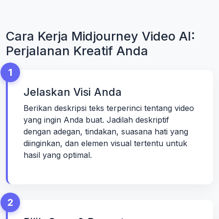
Cara Kerja Midjourney Video AI:
Perjalanan Kreatif Anda
1
Jelaskan Visi Anda
Berikan deskripsi teks terperinci tentang video
yang ingin Anda buat. Jadilah deskriptif
dengan adegan, tindakan, suasana hati yang
diinginkan, dan elemen visual tertentu untuk
hasil yang optimal.
2