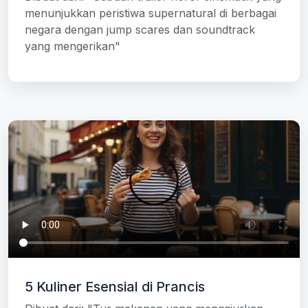
menunjukkan peristiwa supernatural di berbagai
negara dengan jump scares dan soundtrack
yang mengerikan"
5 Kuliner Esensial di Prancis