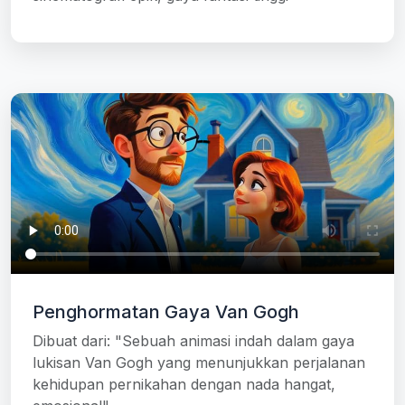
Penghormatan Gaya Van Gogh
Dibuat dari: "Sebuah animasi indah dalam gaya
lukisan Van Gogh yang menunjukkan perjalanan
kehidupan pernikahan dengan nada hangat,