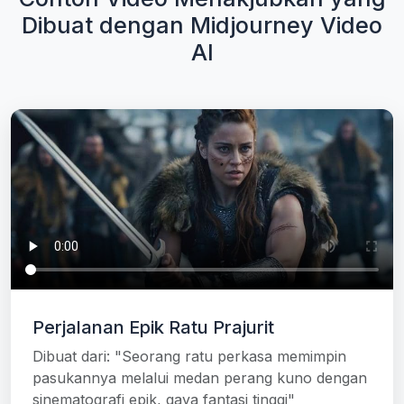
Dibuat dengan Midjourney Video
AI
Perjalanan Epik Ratu Prajurit
Dibuat dari: "Seorang ratu perkasa memimpin
pasukannya melalui medan perang kuno dengan
sinematografi epik, gaya fantasi tinggi"