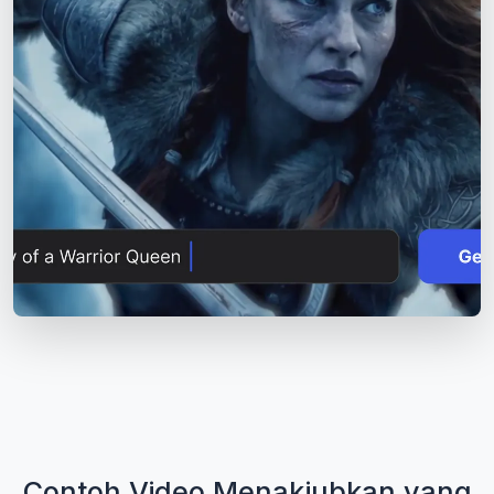
Contoh Video Menakjubkan yang