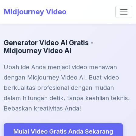
Midjourney Video
Generator Video AI Gratis -
Midjourney Video AI
Ubah ide Anda menjadi video menawan
dengan Midjourney Video AI. Buat video
berkualitas profesional dengan mudah
dalam hitungan detik, tanpa keahlian teknis.
Bebaskan kreativitas Anda!
Mulai Video Gratis Anda Sekarang