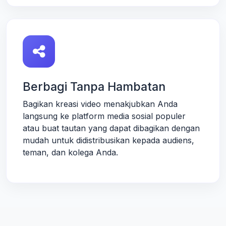
Berbagi Tanpa Hambatan
Bagikan kreasi video menakjubkan Anda
langsung ke platform media sosial populer
atau buat tautan yang dapat dibagikan dengan
mudah untuk didistribusikan kepada audiens,
teman, dan kolega Anda.