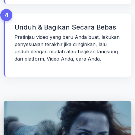
4
Unduh & Bagikan Secara Bebas
Pratinjau video yang baru Anda buat, lakukan
penyesuaian terakhir jika diinginkan, lalu
unduh dengan mudah atau bagikan langsung
dari platform. Video Anda, cara Anda.