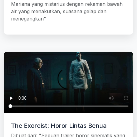
Mariana yang misterius dengan rekaman bawah
air yang menakutkan, suasana gelap dan
menegangkan"
The Exorcist: Horor Lintas Benua
Dibuat dari: "Sebuah trailer horor sinematik yang