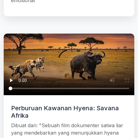
emosional"
Perburuan Kawanan Hyena: Savana
Afrika
Dibuat dari: "Sebuah film dokumenter satwa liar
yang mendebarkan yang menunjukkan hyena