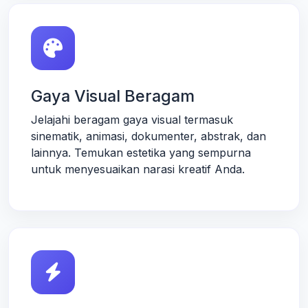
Gaya Visual Beragam
Jelajahi beragam gaya visual termasuk
sinematik, animasi, dokumenter, abstrak, dan
lainnya. Temukan estetika yang sempurna
untuk menyesuaikan narasi kreatif Anda.