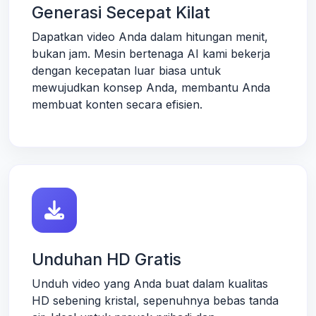
Generasi Secepat Kilat
Dapatkan video Anda dalam hitungan menit,
bukan jam. Mesin bertenaga AI kami bekerja
dengan kecepatan luar biasa untuk
mewujudkan konsep Anda, membantu Anda
membuat konten secara efisien.
Unduhan HD Gratis
Unduh video yang Anda buat dalam kualitas
HD sebening kristal, sepenuhnya bebas tanda