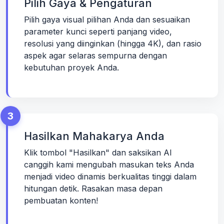
Pilih Gaya & Pengaturan
Pilih gaya visual pilihan Anda dan sesuaikan
parameter kunci seperti panjang video,
resolusi yang diinginkan (hingga 4K), dan rasio
aspek agar selaras sempurna dengan
kebutuhan proyek Anda.
3
Hasilkan Mahakarya Anda
Klik tombol "Hasilkan" dan saksikan AI
canggih kami mengubah masukan teks Anda
menjadi video dinamis berkualitas tinggi dalam
hitungan detik. Rasakan masa depan
pembuatan konten!