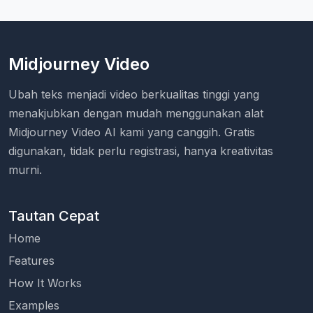
Midjourney Video
Ubah teks menjadi video berkualitas tinggi yang
menakjubkan dengan mudah menggunakan alat
Midjourney Video AI kami yang canggih. Gratis
digunakan, tidak perlu registrasi, hanya kreativitas
murni.
Tautan Cepat
Home
Features
How It Works
Examples