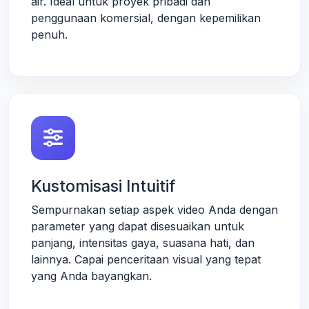
air. Ideal untuk proyek pribadi dan
penggunaan komersial, dengan kepemilikan
penuh.
Kustomisasi Intuitif
Sempurnakan setiap aspek video Anda dengan
parameter yang dapat disesuaikan untuk
panjang, intensitas gaya, suasana hati, dan
lainnya. Capai penceritaan visual yang tepat
yang Anda bayangkan.