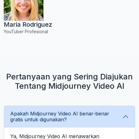
Maria Rodriguez
YouTuber Profesional
Pertanyaan yang Sering Diajukan
Tentang Midjourney Video AI
Apakah Midjourney Video AI benar-benar
gratis untuk digunakan?
Ya, Midjourney Video AI menawarkan