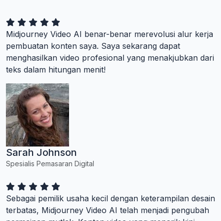
Midjourney Video AI benar-benar merevolusi alur kerja
pembuatan konten saya. Saya sekarang dapat
menghasilkan video profesional yang menakjubkan dari
teks dalam hitungan menit!
Sarah Johnson
Spesialis Pemasaran Digital
Sebagai pemilik usaha kecil dengan keterampilan desain
terbatas, Midjourney Video AI telah menjadi pengubah