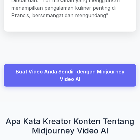
Dibuat dari: "Tur makanan yang menggiurkan
menampilkan pengalaman kuliner penting di
Prancis, bersemangat dan mengundang"
Buat Video Anda Sendiri dengan Midjourney
Video AI
Apa Kata Kreator Konten Tentang
Midjourney Video AI