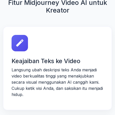
Fitur Midjourney Video AI untuk
Kreator
Keajaiban Teks ke Video
Langsung ubah deskripsi teks Anda menjadi
video berkualitas tinggi yang menakjubkan
secara visual menggunakan AI canggih kami.
Cukup ketik visi Anda, dan saksikan itu menjadi
hidup.