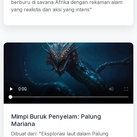
berburu di savana Afrika dengan rekaman alam
yang realistis dan aksi yang intens"
Mimpi Buruk Penyelam: Palung
Mariana
Dibuat dari: "Eksplorasi laut dalam Palung