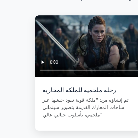
رحلة ملحمية للملكة المحاربة
تم إنشاؤه من: "ملكة قوية تقود جيشها عبر
ساحات المعارك القديمة بتصوير سينمائي
ملحمي، بأسلوب خيالي عالي"