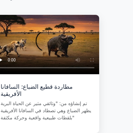
مطاردة قطيع الضباع: السافانا
الأفريقية
تم إنشاؤه من: "وثائقي مثير عن الحياة البرية
يظهر الضباع وهي تصطاد في السافانا الأفريقية
بلقطات طبيعية واقعية وحركة مكثفة"