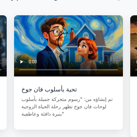
تحية بأسلوب فان جوخ
تم إنشاؤه من: "رسوم متحركة جميلة بأسلوب
لوحات فان جوخ تظهر رحلة الحياة الزوجية
بنبرة دافئة وعاطفية"