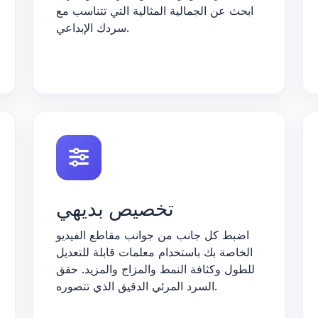
ابحث عن الجمالية المثالية التي تتناسب مع
سردك الإبداعي.
تخصيص بديهي
اضبط كل جانب من جوانب مقاطع الفيديو
الخاصة بك باستخدام معلمات قابلة للتعديل
للطول وكثافة النمط والمزاج والمزيد. حقق
السرد المرئي الدقيق الذي تتصوره.