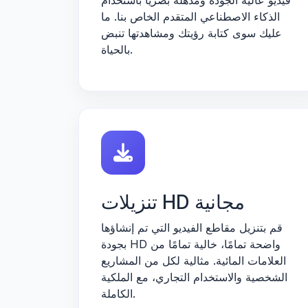
فيديو عالية الجودة ومذهلة بصريًا باستخدام
الذكاء الاصطناعي المتقدم الخاص بنا. ما
عليك سوى كتابة رؤيتك ومشاهدتها تنبض
بالحياة.
تنزيلات HD مجانية
قم بتنزيل مقاطع الفيديو التي تم إنشاؤها
بجودة HD واضحة تمامًا، خالية تمامًا من
العلامات المائية. مثالية لكل من المشاريع
الشخصية والاستخدام التجاري، مع الملكية
الكاملة.