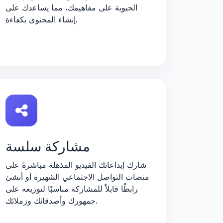
الحيوية على مفاهيمك، مما يساعدك على
إنشاء المحتوى بكفاءة.
مشاركة سلسة
شارك إبداعاتك الفيديو المذهلة مباشرةً على
منصات التواصل الاجتماعي الشهيرة أو أنشئ
رابطًا قابلاً للمشاركة مناسبًا لتوزيعه على
جمهورك وأصدقائك وزملائك.