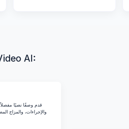
قدم وصفًا نصيًا مفصلاً 
والإجراءات، والمزاج الم