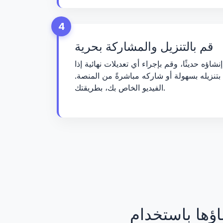
4
قم بالتنزيل والمشاركة بحرية
نشاؤه حديثًا، وقم بإجراء أي تعديلات نهائية إذا
تنزيله بسهولة أو شاركه مباشرةً من المنصة.
الفيديو الخاص بك، بطريقتك.