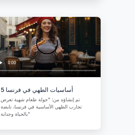
5 أساسيات الطهي في فرنسا
تم إنشاؤه من: "جولة طعام شهية تعرض
تجارب الطهي الأساسية في فرنسا، نابضة
بالحياة وجذابة"