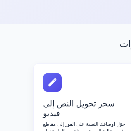
سحر تحويل النص إلى
فيديو
حوّل أوصافك النصية على الفور إلى مقاطع