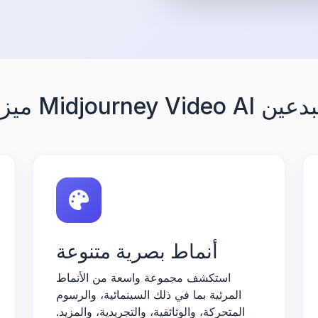
Midjourney Vi للمبدعين
أنماط بصرية متنوعة
استكشف مجموعة واسعة من الأنماط
المرئية بما في ذلك السينمائية، والرسوم
المتحركة، والوثائقية، والتجريدية، والمزيد.