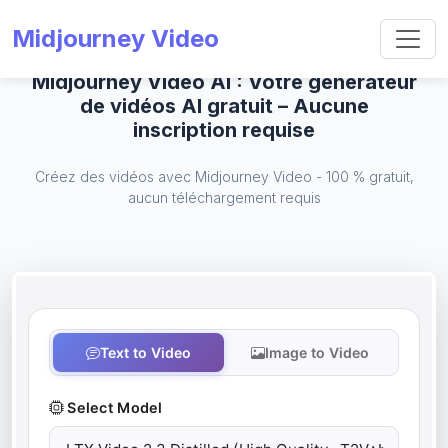
Midjourney Video
Midjourney Video AI : Votre générateur
de vidéos AI gratuit – Aucune
inscription requise
Créez des vidéos avec Midjourney Video - 100 % gratuit,
aucun téléchargement requis